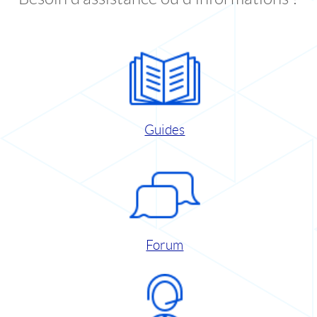
Guides
Forum